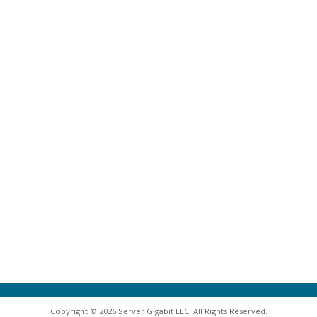
Copyright © 2026 Server Gigabit LLC. All Rights Reserved.