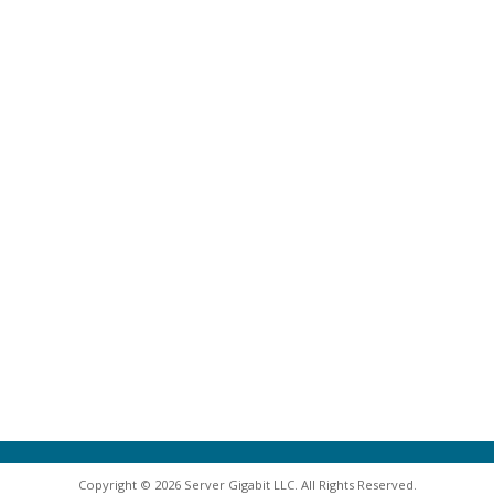
Copyright © 2026 Server Gigabit LLC. All Rights Reserved.