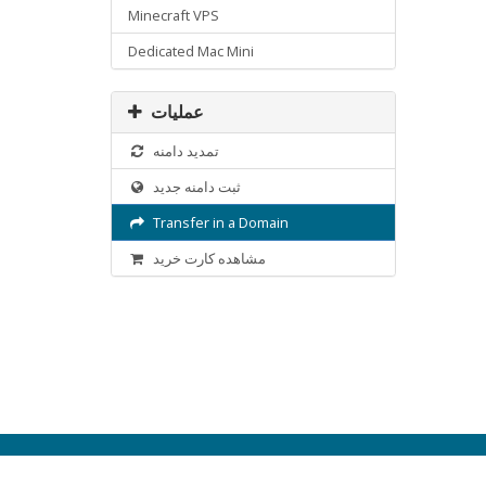
Minecraft VPS
Dedicated Mac Mini
عملیات
تمدید دامنه
ثبت دامنه جدید
Transfer in a Domain
مشاهده کارت خرید