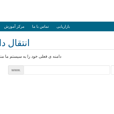
بازاریابی
تماس با ما
مرکز آموزش
انتقال دا
دامنه ی فعلی خود را به سیستم ما منت
www.