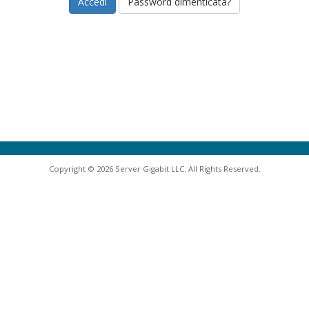
Password dimenticata?
Copyright © 2026 Server Gigabit LLC. All Rights Reserved.