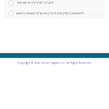
העברת דומיין קיים מרשם אחר
להשתמש בדומיין קיים ולעדכן את שרתי השמות בהתאם
Copyright © 2026 Server Gigabit LLC. All Rights Reserved.