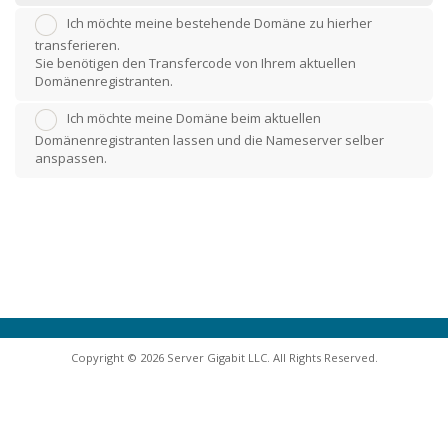
Ich möchte meine bestehende Domäne zu hierher
transferieren.
Sie benötigen den Transfercode von Ihrem aktuellen
Domänenregistranten.
Ich möchte meine Domäne beim aktuellen
Domänenregistranten lassen und die Nameserver selber
anspassen.
Copyright © 2026 Server Gigabit LLC. All Rights Reserved.