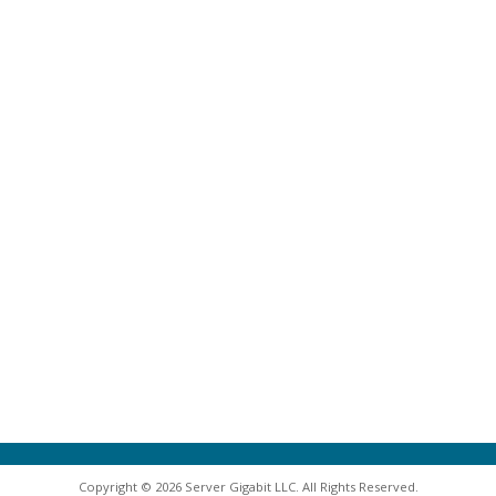
Copyright © 2026 Server Gigabit LLC. All Rights Reserved.