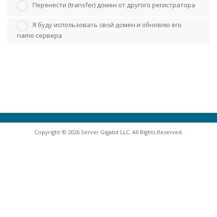
Перенести (transfer) домен от другого регистратора
Я буду использовать свой домен и обновлю его
name-сервера
Copyright © 2026 Server Gigabit LLC. All Rights Reserved.