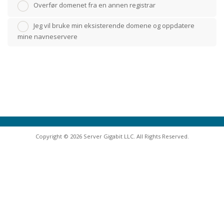
Overfør domenet fra en annen registrar
Jeg vil bruke min eksisterende domene og oppdatere
mine navneservere
Copyright © 2026 Server Gigabit LLC. All Rights Reserved.