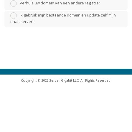
Verhuis uw domein van een andere registrar
Ik gebruik mijn bestaande domein en update zelf mijn
naamservers
Copyright © 2026 Server Gigabit LLC. All Rights Reserved.