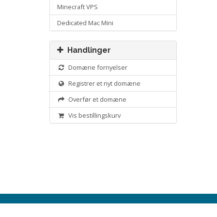
Minecraft VPS
Dedicated Mac Mini
Handlinger
Domæne fornyelser
Registrer et nyt domæne
Overfør et domæne
Vis bestillingskurv