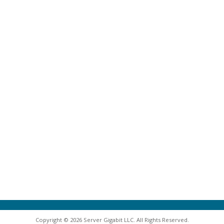
Copyright © 2026 Server Gigabit LLC. All Rights Reserved.