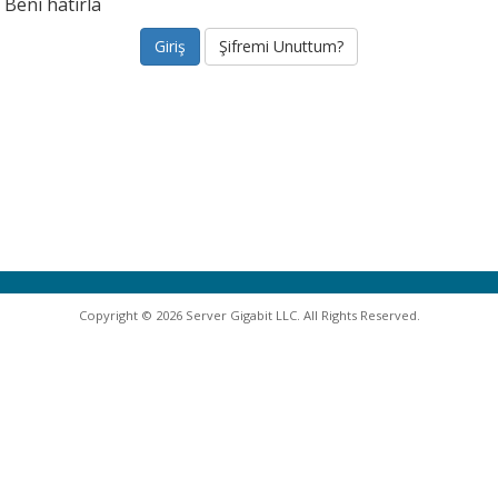
Beni hatırla
Şifremi Unuttum?
Copyright © 2026 Server Gigabit LLC. All Rights Reserved.